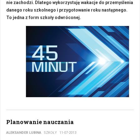
nie zachodzi. Dlatego wykorzystuję wakacje do przemyślenia
danego roku szkolnego i przygotowanie roku następnego.
To jedna z form szkoły odwróconej.
Planowanie nauczania
ALEKSANDER LUBINA
SZKOŁY
11-07-2013