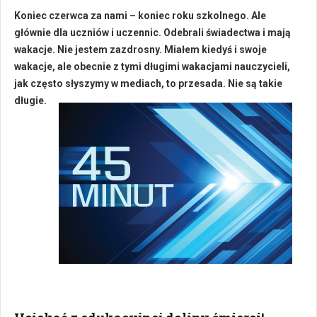
Koniec czerwca za nami – koniec roku szkolnego. Ale
głównie dla uczniów i uczennic. Odebrali świadectwa i mają
wakacje. Nie jestem zazdrosny. Miałem kiedyś i swoje
wakacje, ale obecnie z tymi długimi wakacjami nauczycieli,
jak często słyszymy w mediach, to przesada. Nie są takie
długie.