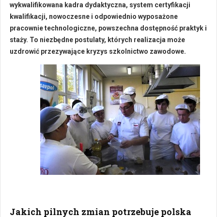
wykwalifikowana kadra dydaktyczna, system certyfikacji
kwalifikacji, nowoczesne i odpowiednio wyposażone
pracownie technologiczne, powszechna dostępność praktyk i
staży. To niezbędne postulaty, których realizacja może
uzdrowić przezywające kryzys szkolnictwo zawodowe.
Jakich pilnych zmian potrzebuje polska