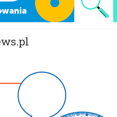
ews.pl