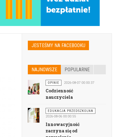
JESTEŚMY NA FACEBOOKU
NAJNOWSZE
POPULARNE
OPINIE
2026-08-07 00:00:37
Codzienność
nauczyciela
EDUKACJA PRZEDSZKOLNA
2026-08-06 00:00:55
Innowacyjność
zaczyna się od