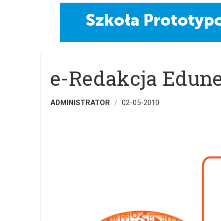
e-Redakcja Edun
ADMINISTRATOR
02-05-2010