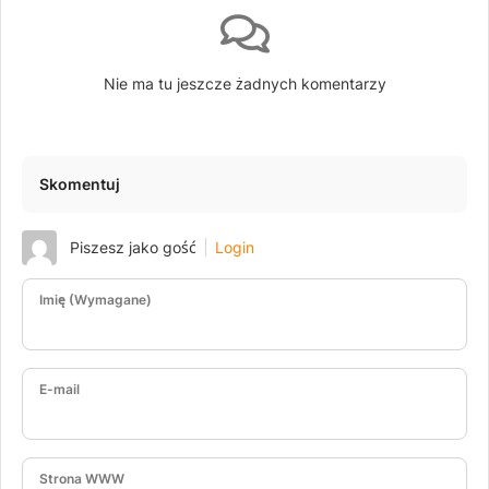
Nie ma tu jeszcze żadnych komentarzy
Skomentuj
Piszesz jako gość
Login
Imię (Wymagane)
E-mail
Strona WWW