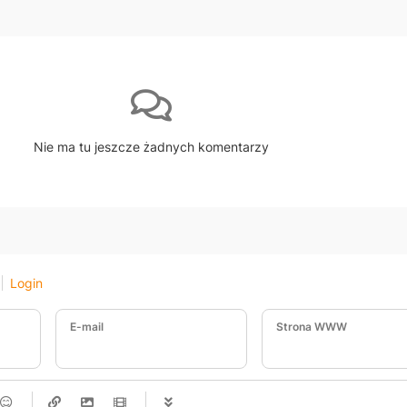
Nie ma tu jeszcze żadnych komentarzy
Login
E-mail
Strona WWW
-
-