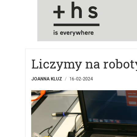
Liczymy na robot
JOANNA KLUZ
16-02-2024