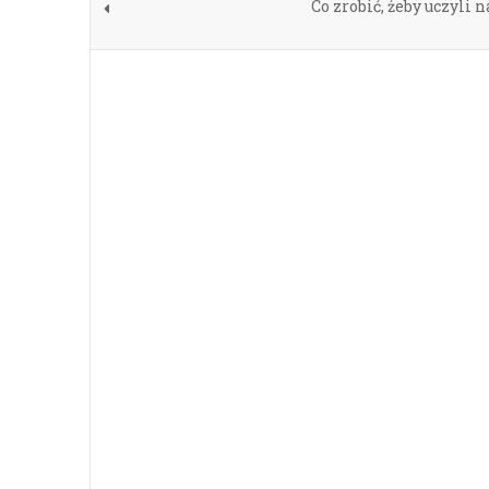
Co zrobić, żeby uczyli n