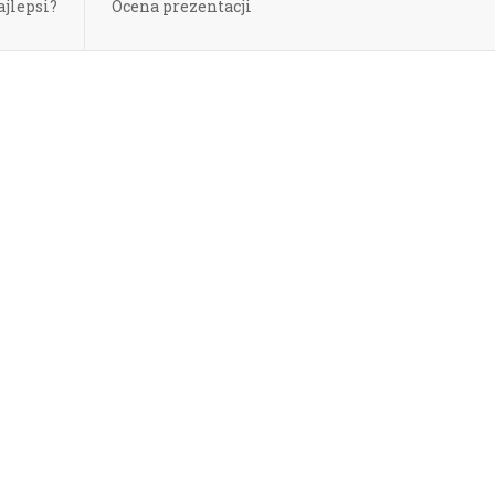
ajlepsi?
Ocena prezentacji