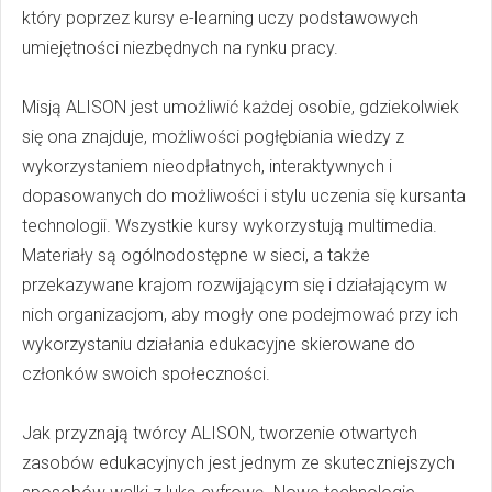
który poprzez kursy e-learning uczy podstawowych
umiejętności niezbędnych na rynku pracy.
Misją ALISON jest umożliwić każdej osobie, gdziekolwiek
się ona znajduje, możliwości pogłębiania wiedzy z
wykorzystaniem nieodpłatnych, interaktywnych i
dopasowanych do możliwości i stylu uczenia się kursanta
technologii. Wszystkie kursy wykorzystują multimedia.
Materiały są ogólnodostępne w sieci, a także
przekazywane krajom rozwijającym się i działającym w
nich organizacjom, aby mogły one podejmować przy ich
wykorzystaniu działania edukacyjne skierowane do
członków swoich społeczności.
Jak przyznają twórcy ALISON, tworzenie otwartych
zasobów edukacyjnych jest jednym ze skuteczniejszych