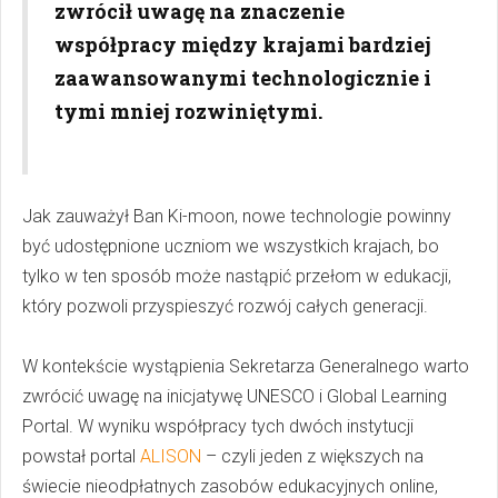
zwrócił uwagę na znaczenie
współpracy między krajami bardziej
zaawansowanymi technologicznie i
tymi mniej rozwiniętymi.
Jak zauważył Ban Ki-moon, nowe technologie powinny
być udostępnione uczniom we wszystkich krajach, bo
tylko w ten sposób może nastąpić przełom w edukacji,
który pozwoli przyspieszyć rozwój całych generacji.
W kontekście wystąpienia Sekretarza Generalnego warto
zwrócić uwagę na inicjatywę UNESCO i Global Learning
Portal. W wyniku współpracy tych dwóch instytucji
powstał portal
ALISON
– czyli jeden z większych na
świecie nieodpłatnych zasobów edukacyjnych online,