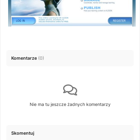
Komentarze
(
0
)
Nie ma tu jeszcze żadnych komentarzy
Skomentuj