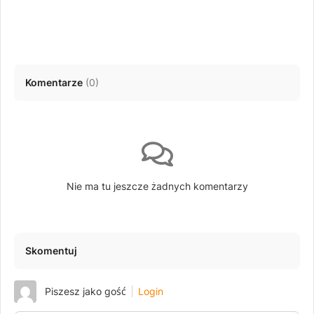
Komentarze
(
0
)
Nie ma tu jeszcze żadnych komentarzy
Skomentuj
Piszesz jako gość
Login