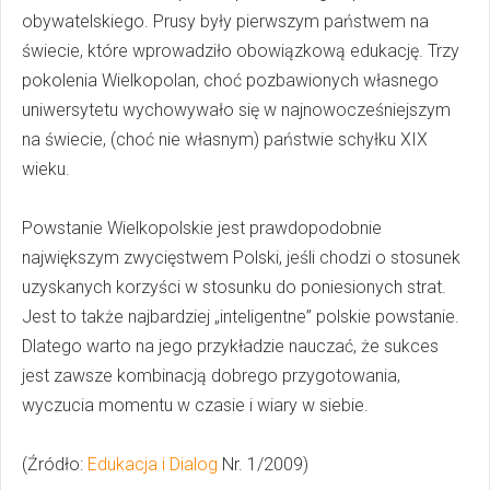
obywatelskiego. Prusy były pierwszym państwem na
świecie, które wprowadziło obowiązkową edukację. Trzy
pokolenia Wielkopolan, choć pozbawionych własnego
uniwersytetu wychowywało się w najnowocześniejszym
na świecie, (choć nie własnym) państwie schyłku XIX
wieku.
Powstanie Wielkopolskie jest prawdopodobnie
największym zwycięstwem Polski, jeśli chodzi o stosunek
uzyskanych korzyści w stosunku do poniesionych strat.
Jest to także najbardziej „inteligentne” polskie powstanie.
Dlatego warto na jego przykładzie nauczać, że sukces
jest zawsze kombinacją dobrego przygotowania,
wyczucia momentu w czasie i wiary w siebie.
(Źródło:
Edukacja i Dialog
Nr. 1/2009)