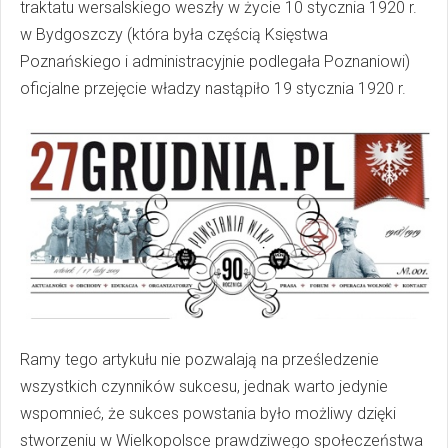
traktatu wersalskiego weszły w życie 10 stycznia 1920 r.
w Bydgoszczy (która była częścią Księstwa
Poznańskiego i administracyjnie podlegała Poznaniowi)
oficjalne przejęcie władzy nastąpiło 19 stycznia 1920 r.
Ramy tego artykułu nie pozwalają na prześledzenie
wszystkich czynników sukcesu, jednak warto jedynie
wspomnieć, że sukces powstania było możliwy dzięki
stworzeniu w Wielkopolsce prawdziwego społeczeństwa