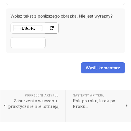
Wpisz tekst z poniższego obrazka. Nie jest wyraźny?
Wyślij komentarz
POPRZEDNI ARTYKUŁ
NASTĘPNY ARTYKUŁ
Zaburzenia w uczeniu
Rok po roku, krok po
praktycznie nie istnieją
kroku...